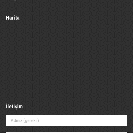
Harita
İletişim