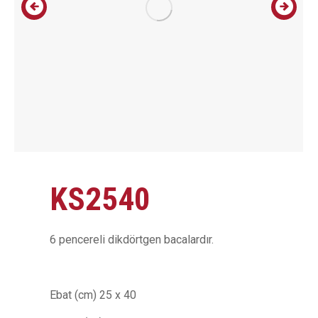
KS2540
6 pencereli dikdörtgen bacalardır.
Ebat (cm) 25 x 40